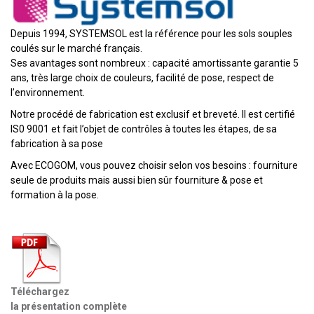
Depuis 1994, SYSTEMSOL est la référence pour les sols souples
coulés sur le marché français.
Ses avantages sont nombreux : capacité amortissante garantie 5
ans, très large choix de couleurs, facilité de pose, respect de
l’environnement.
Notre procédé de fabrication est exclusif et breveté. Il est certifié
IS0 9001 et fait l’objet de contrôles à toutes les étapes, de sa
fabrication à sa pose
Avec ECOGOM, vous pouvez choisir selon vos besoins : fourniture
seule de produits mais aussi bien sûr fourniture & pose et
formation à la pose.
Téléchargez
la présentation complète