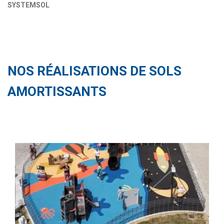
SYSTEMSOL
NOS RÉALISATIONS DE SOLS
AMORTISSANTS