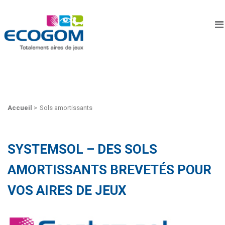
Accueil
>
Sols amortissants
SYSTEMSOL – DES SOLS
AMORTISSANTS BREVETÉS POUR
VOS AIRES DE JEUX