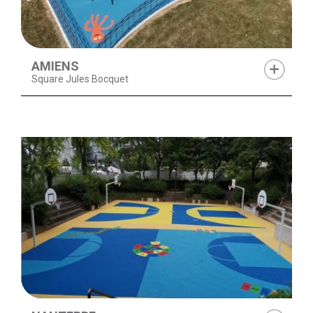
AMIENS
Square Jules Bocquet