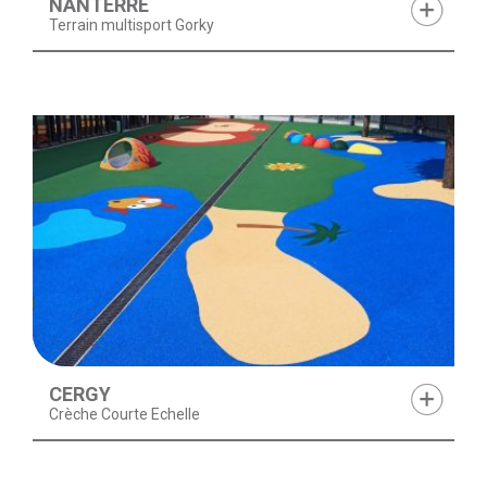
NANTERRE
Terrain multisport Gorky
CERGY
Crèche Courte Echelle