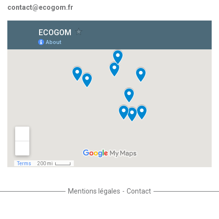
contact@ecogom.fr
Mentions légales
Contact